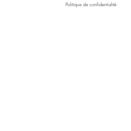
Politique de confidentialité